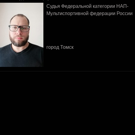
Судья Федеральной категории НАП-
Мультиспортивной федерации России
город Томск