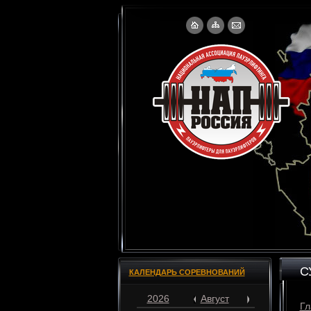
С
КАЛЕНДАРЬ СОРЕВНОВАНИЙ
2026
Август
Гл