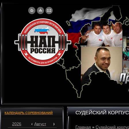
СУДЕЙСКИЙ КОРПУС
КАЛЕНДАРЬ СОРЕВНОВАНИЙ
2026
Август
Главная
»
Судейский корпу