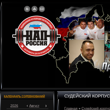
СУДЕЙСКИЙ КОРПУС
КАЛЕНДАРЬ СОРЕВНОВАНИЙ
2026
Август
Главная
»
Судейский корпу