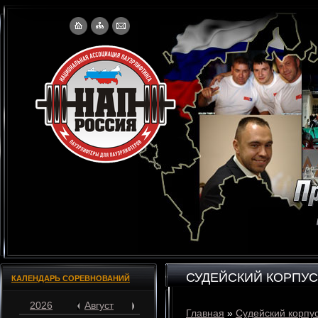
СУДЕЙСКИЙ КОРПУС
КАЛЕНДАРЬ СОРЕВНОВАНИЙ
2026
Август
Главная
»
Судейский корпу