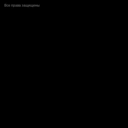
Все права защищены