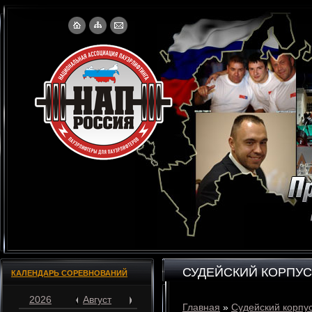
СУДЕЙСКИЙ КОРПУС
КАЛЕНДАРЬ СОРЕВНОВАНИЙ
2026
Август
Главная
»
Судейский корпу