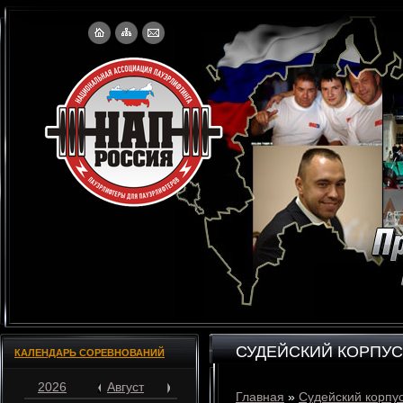
СУДЕЙСКИЙ КОРПУС
КАЛЕНДАРЬ СОРЕВНОВАНИЙ
2026
Август
Главная
»
Судейский корпу