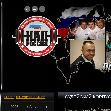
СУДЕЙСКИЙ КОРПУС
КАЛЕНДАРЬ СОРЕВНОВАНИЙ
2026
Август
Главная
»
Судейский корпу