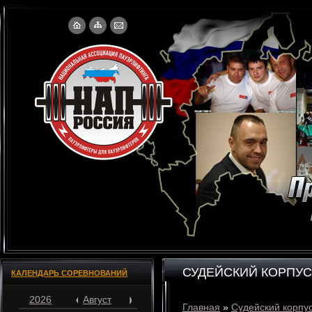
СУДЕЙСКИЙ КОРПУС
КАЛЕНДАРЬ СОРЕВНОВАНИЙ
2026
Август
Главная
»
Судейский корпу