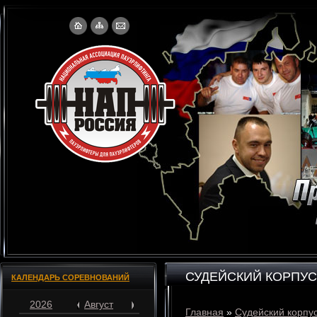
СУДЕЙСКИЙ КОРПУС
КАЛЕНДАРЬ СОРЕВНОВАНИЙ
2026
Август
Главная
»
Судейский корпу