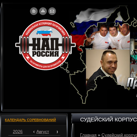
СУДЕЙСКИЙ КОРПУС
КАЛЕНДАРЬ СОРЕВНОВАНИЙ
2026
Август
Главная
»
Судейский корпу