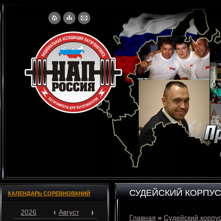
СУДЕЙСКИЙ КОРПУС
КАЛЕНДАРЬ СОРЕВНОВАНИЙ
2026
Август
Главная
»
Судейский корпу