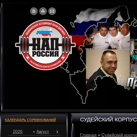
СУДЕЙСКИЙ КОРПУС
КАЛЕНДАРЬ СОРЕВНОВАНИЙ
2026
Август
Главная
»
Судейский корпу