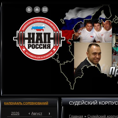
СУДЕЙСКИЙ КОРПУС
КАЛЕНДАРЬ СОРЕВНОВАНИЙ
2026
Август
Главная
»
Судейский корпу