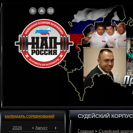
СУДЕЙСКИЙ КОРПУС
КАЛЕНДАРЬ СОРЕВНОВАНИЙ
2026
Август
Главная
»
Судейский корпу