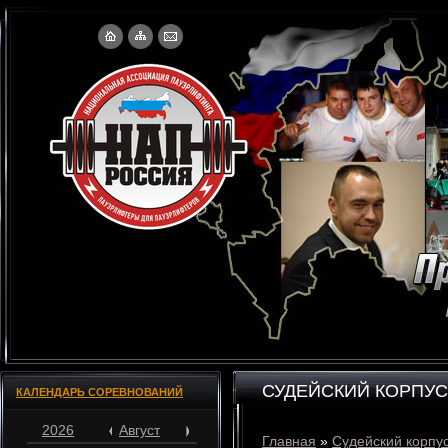
СУДЕЙСКИЙ КОРПУС
КАЛЕНДАРЬ СОРЕВНОВАНИЙ
2026
Август
Главная
»
Судейский корпу