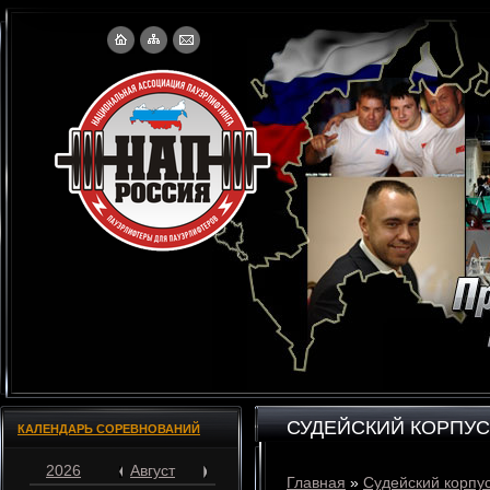
СУДЕЙСКИЙ КОРПУС
КАЛЕНДАРЬ СОРЕВНОВАНИЙ
2026
Август
Главная
»
Судейский корпу