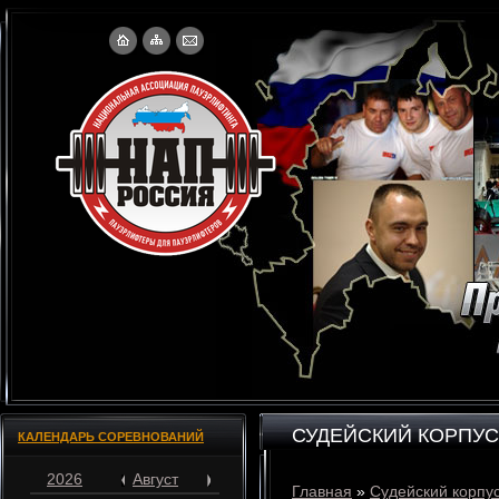
СУДЕЙСКИЙ КОРПУС
КАЛЕНДАРЬ СОРЕВНОВАНИЙ
2026
Август
Главная
»
Судейский корпу