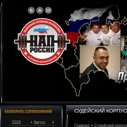
СУДЕЙСКИЙ КОРПУС
КАЛЕНДАРЬ СОРЕВНОВАНИЙ
2026
Август
Главная
»
Судейский корпу