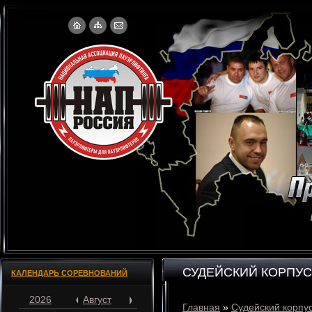
СУДЕЙСКИЙ КОРПУС
КАЛЕНДАРЬ СОРЕВНОВАНИЙ
2026
Август
Главная
»
Судейский корпу