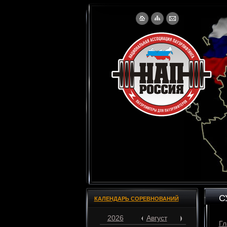
С
КАЛЕНДАРЬ СОРЕВНОВАНИЙ
2026
Август
Гл