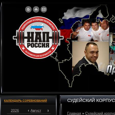
СУДЕЙСКИЙ КОРПУС
КАЛЕНДАРЬ СОРЕВНОВАНИЙ
2026
Август
Главная
»
Судейский корпу