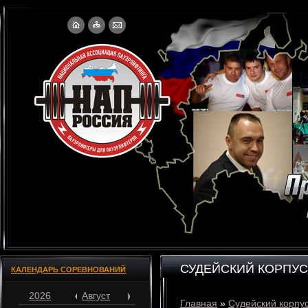
СУДЕЙСКИЙ КОРПУС
КАЛЕНДАРЬ СОРЕВНОВАНИЙ
2026
Август
Главная
»
Судейский корпу