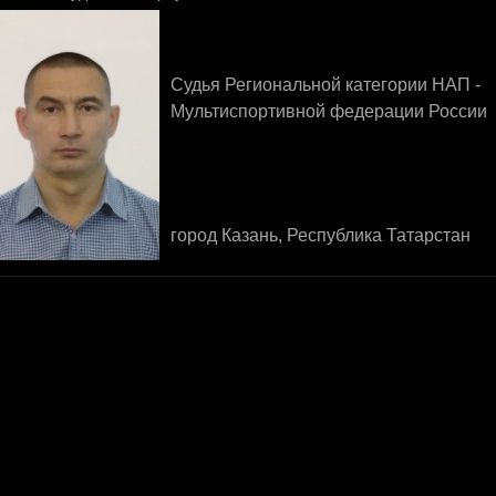
Судья Региональной категории НАП -
Мультиспортивной федерации России
город Казань, Республика Татарстан