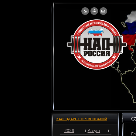
С
КАЛЕНДАРЬ СОРЕВНОВАНИЙ
2026
Август
Гл