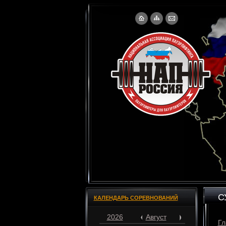
С
КАЛЕНДАРЬ СОРЕВНОВАНИЙ
2026
Август
Гл