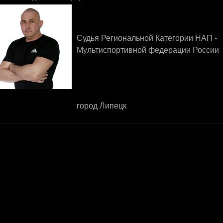
Судья Региональной Категории НАП -
Мультиспортивной федерации России
город Липецк