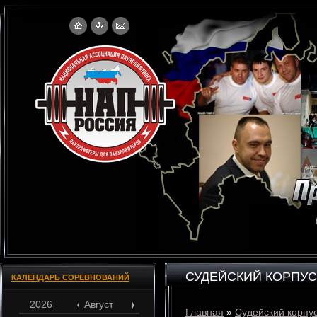
СУДЕЙСКИЙ КОРПУС
КАЛЕНДАРЬ СОРЕВНОВАНИЙ
2026
Август
Главная
»
Судейский корпу