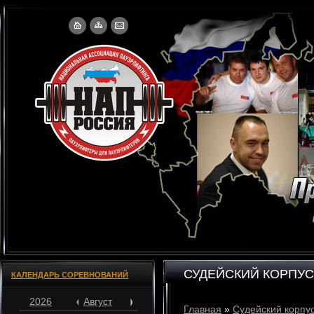
СУДЕЙСКИЙ КОРПУС
КАЛЕНДАРЬ СОРЕВНОВАНИЙ
2026
Август
Главная
»
Судейский корпу