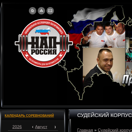
СУДЕЙСКИЙ КОРПУС
КАЛЕНДАРЬ СОРЕВНОВАНИЙ
2026
Август
Главная
»
Судейский корпу