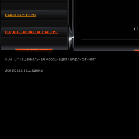
НАШИ ПАРТНЁРЫ
г
ПОДАТЬ ЗАЯВКУ НА УЧАСТИЕ
© АНО "Национальная Ассоциация Паурлифтинга"
Все права защищены