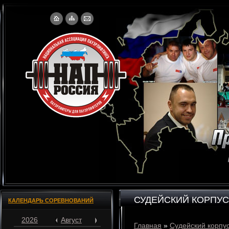
СУДЕЙСКИЙ КОРПУС
КАЛЕНДАРЬ СОРЕВНОВАНИЙ
2026
Август
Главная
»
Судейский корпу