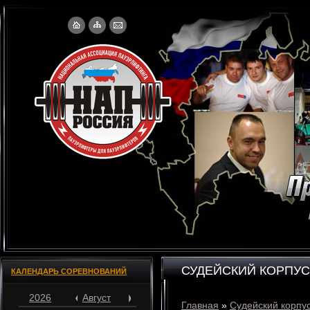
СУДЕЙСКИЙ КОРПУС
КАЛЕНДАРЬ СОРЕВНОВАНИЙ
2026
Август
Главная
»
Судейский корпу