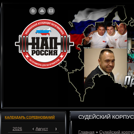
СУДЕЙСКИЙ КОРПУС
КАЛЕНДАРЬ СОРЕВНОВАНИЙ
2026
Август
Главная
»
Судейский корпу