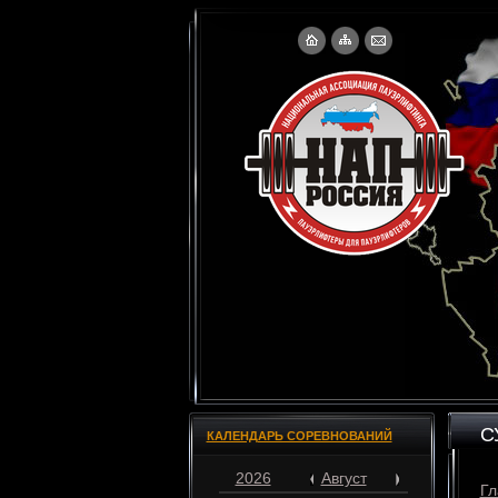
С
КАЛЕНДАРЬ СОРЕВНОВАНИЙ
2026
Август
Гл