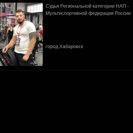
Судья Региональной категории НАП -
Мультиспортивной федерации России
город Хабаровск