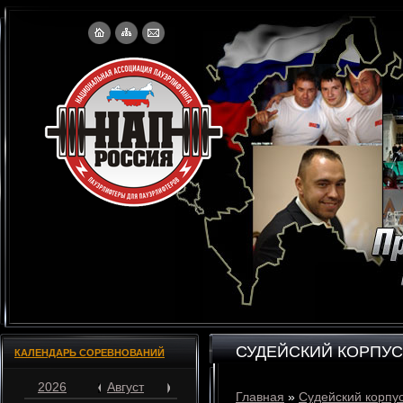
СУДЕЙСКИЙ КОРПУС
КАЛЕНДАРЬ СОРЕВНОВАНИЙ
2026
Август
Главная
»
Судейский корпу