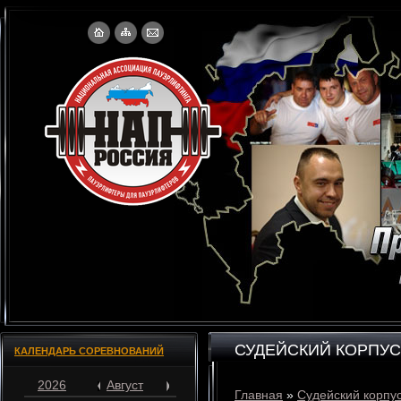
СУДЕЙСКИЙ КОРПУС
КАЛЕНДАРЬ СОРЕВНОВАНИЙ
2026
Август
Главная
»
Судейский корпу