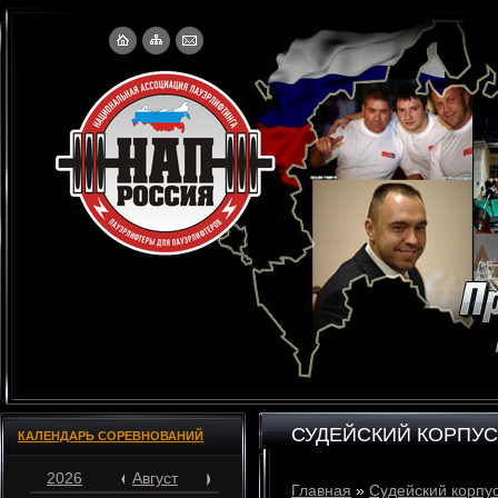
СУДЕЙСКИЙ КОРПУС
КАЛЕНДАРЬ СОРЕВНОВАНИЙ
2026
Август
Главная
»
Судейский корпу