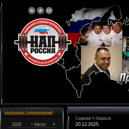
КАЛЕНДАРЬ СОРЕВНОВАНИЙ
Главная
»
Новости
2026
Август
20.12.2025