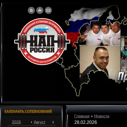
КАЛЕНДАРЬ СОРЕВНОВАНИЙ
Главная
»
Новости
2026
Август
28.02.2026