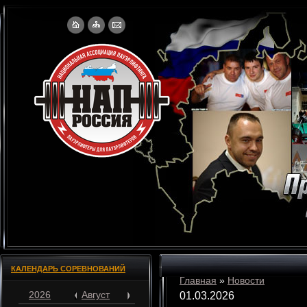
КАЛЕНДАРЬ СОРЕВНОВАНИЙ
Главная
»
Новости
2026
Август
01.03.2026