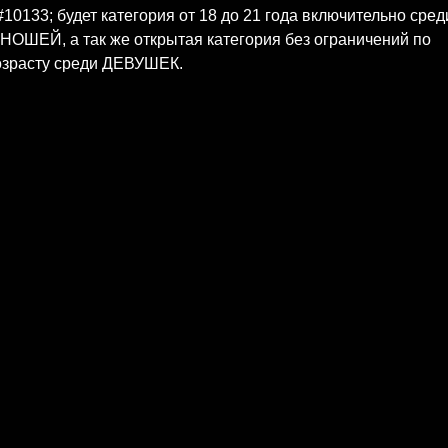
10133; будет категория от 18 до 21 года включительно сред
НОШЕЙ, а так же открытая категория без ограничений по
озрасту среди ДЕВУШЕК.