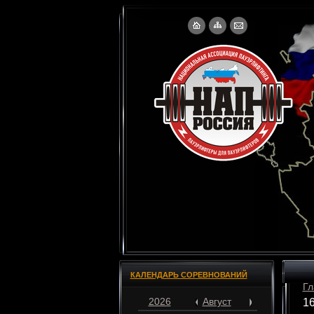
КАЛЕНДАРЬ СОРЕВНОВАНИЙ
Гл
2026
Август
16