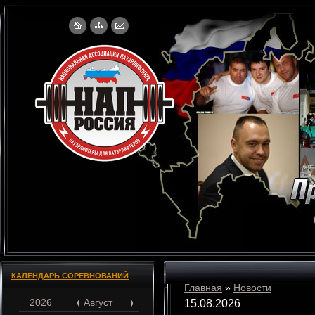
КАЛЕНДАРЬ СОРЕВНОВАНИЙ
Главная
»
Новости
2026
Август
15.08.2026