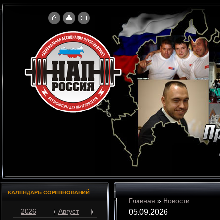
КАЛЕНДАРЬ СОРЕВНОВАНИЙ
Главная
»
Новости
2026
Август
05.09.2026