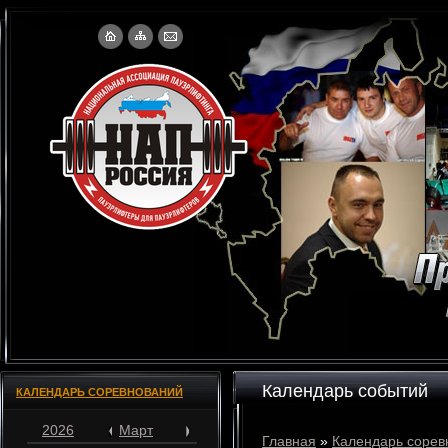
Календарь событий
КАЛЕНДАРЬ СОРЕВНОВАНИЙ
2026
Март
Главная
»
Календарь сорев