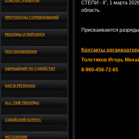
СПИСОК ТРЕНЕРОВ
СТЕПИ - II", 1 марта 202
область.
ПРОТОКОЛЫ СОРЕВНОВАНИЙ
Присваиваются разряды
РЕКОРДЫ И РЕЙТИНГИ
Контакты организатор
ПОСТАНОВЛЕНИЯ
Толстяков Игорь Миха
ОБРАЩЕНИЕ ПО СУДЕЙСТВУ
8-960-456-72-65
НАП В РЕГИОНАХ
ALL-TIME РЕКОРДЫ
СУДЕЙСКИЙ КОРПУС
ФОТОАРХИВ