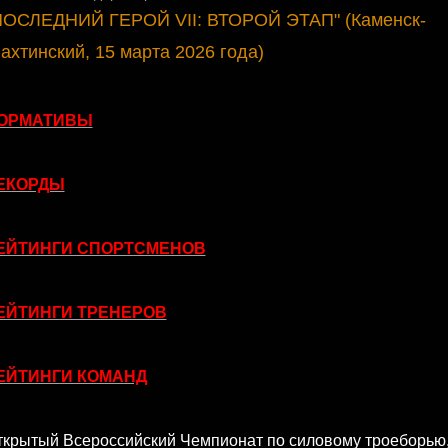
ПОСЛЕДНИЙ ГЕРОЙ VII: ВТОРОЙ ЭТАП" (Каменск-
ахтинский, 15 марта 2026 года)
ОРМАТИВЫ
ЕКОРДЫ
ЕЙТИНГИ СПОРТСМЕНОВ
ЕЙТИНГИ ТРЕНЕРОВ
ЕЙТИНГИ КОМАНД
ткрытый Всероссийский Чемпионат по силовому троеборью