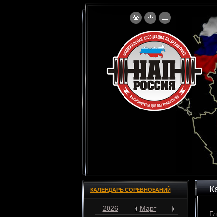
К
КАЛЕНДАРЬ СОРЕВНОВАНИЙ
2026
Март
Гл