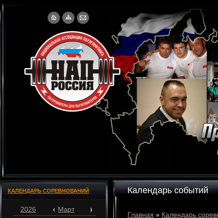
Календарь событий
КАЛЕНДАРЬ СОРЕВНОВАНИЙ
2026
Март
Главная
»
Календарь сорев