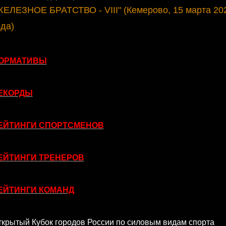
ЖЕЛЕЗНОЕ БРАТСТВО - VIII" (Кемерово, 15 марта 20
ода)
ОРМАТИВЫ
ЕКОРДЫ
ЕЙТИНГИ СПОРТСМЕНОВ
ЕЙТИНГИ ТРЕНЕРОВ
ЕЙТИНГИ КОМАНД
ткрытый Кубок городов России по силовым видам спорта