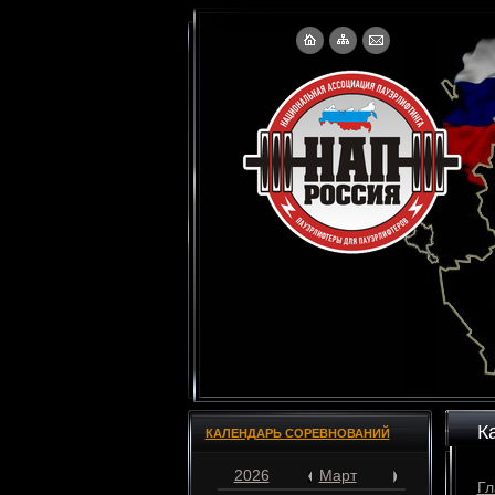
К
КАЛЕНДАРЬ СОРЕВНОВАНИЙ
2026
Март
Гл