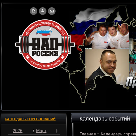
Календарь событий
КАЛЕНДАРЬ СОРЕВНОВАНИЙ
2026
Март
Главная
»
Календарь сорев