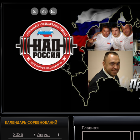
КАЛЕНДАРЬ СОРЕВНОВАНИЙ
Главная
2026
Август