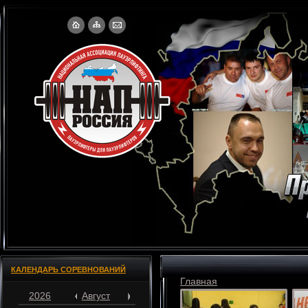
КАЛЕНДАРЬ СОРЕВНОВАНИЙ
Главная
2026
Август