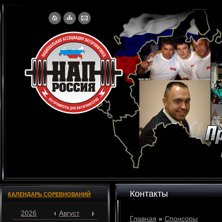
Контакты
КАЛЕНДАРЬ СОРЕВНОВАНИЙ
2026
Август
Главная
»
Спонсоры