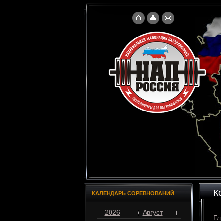
К
КАЛЕНДАРЬ СОРЕВНОВАНИЙ
2026
Август
Гл