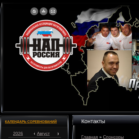
Контакты
КАЛЕНДАРЬ СОРЕВНОВАНИЙ
2026
Август
Главная
»
Спонсоры